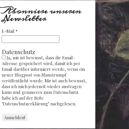
Abonniere unseren
Newsletter
E-Mail
*
Datenschutz
Ja, mir ist bewusst, dass die Email-
Adresse gespeichert wird, damit ich per
Email darüber informiert werde, wenn ein
neuer Blogpost von Blaustrumpf
veröffentlicht wurde. Mir ist auch bewusst,
dass ich mich jederzeit wieder austragen
kann und genaueres zum Datenschutz
habe ich auf der Seite
"Datenschutzerklärung" nachgelesen.