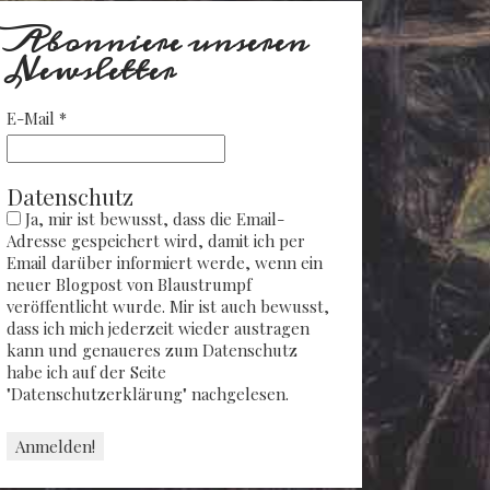
Abonniere unseren
Newsletter
E-Mail
*
Datenschutz
Ja, mir ist bewusst, dass die Email-
Adresse gespeichert wird, damit ich per
Email darüber informiert werde, wenn ein
neuer Blogpost von Blaustrumpf
veröffentlicht wurde. Mir ist auch bewusst,
dass ich mich jederzeit wieder austragen
kann und genaueres zum Datenschutz
habe ich auf der Seite
"Datenschutzerklärung" nachgelesen.