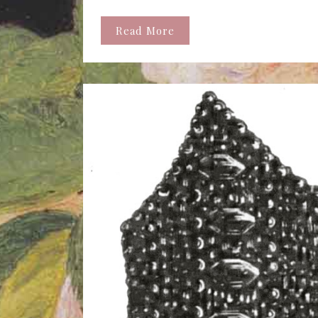
Read More