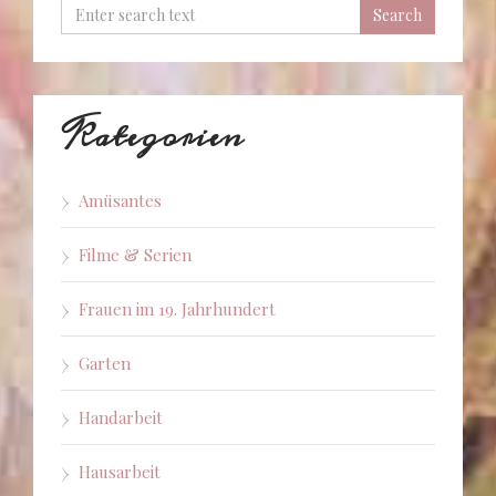
Kategorien
Amüsantes
Filme & Serien
Frauen im 19. Jahrhundert
Garten
Handarbeit
Hausarbeit