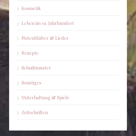
Kosmetik
Leben im 19. Jahrhundert
Notenblätter & Lieder
Rezepte
Schnittmuster
Sonstiges
Unterhaltung & Spiele
Zeitschriften