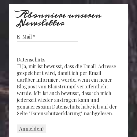
Abonniere unseren
Newsletter
E-Mail
*
Datenschutz
Ja, mir ist bewusst, dass die Email-Adresse
gespeichert wird, damit ich per Email
darüber informiert werde, wenn ein neuer
Blogpost von Blaustrumpf veröffentlicht
wurde. Mir ist auch bewusst, dass ich mich
jederzeit wieder austragen kann und
genaueres zum Datenschutz habe ich auf der
Seite "Datenschutzerklärung" nachgelesen.