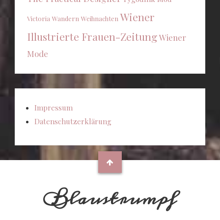
Wiener
Victoria
Wandern
Weihnachten
Illustrierte Frauen-Zeitung
Wiener
Mode
Impressum
Datenschutzerklärung
Blaustrumpf