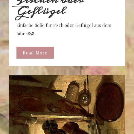
Geflügel
Einfache Soße für Fisch oder Geflügel aus dem
Jahr 1858
Read More