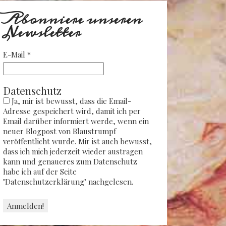
Abonniere unseren
Newsletter
E-Mail
*
Datenschutz
Ja, mir ist bewusst, dass die Email-
Adresse gespeichert wird, damit ich per
Email darüber informiert werde, wenn ein
neuer Blogpost von Blaustrumpf
veröffentlicht wurde. Mir ist auch bewusst,
dass ich mich jederzeit wieder austragen
kann und genaueres zum Datenschutz
habe ich auf der Seite
"Datenschutzerklärung" nachgelesen.