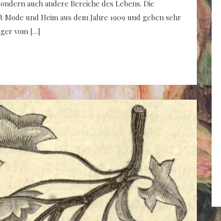
sondern auch andere Bereiche des Lebens. Die
rift Mode und Heim aus dem Jahre 1909 und geben sehr
nger vom […]