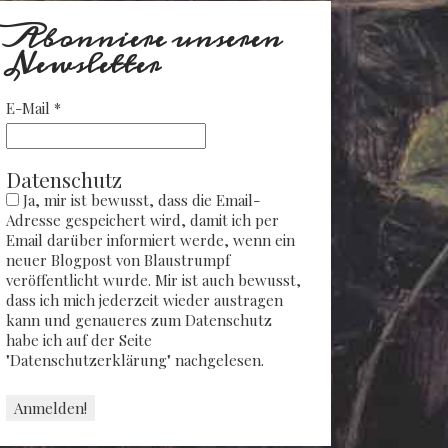
Abonniere unseren
Newsletter
E-Mail
*
Datenschutz
Ja, mir ist bewusst, dass die Email-
Adresse gespeichert wird, damit ich per
Email darüber informiert werde, wenn ein
neuer Blogpost von Blaustrumpf
veröffentlicht wurde. Mir ist auch bewusst,
dass ich mich jederzeit wieder austragen
kann und genaueres zum Datenschutz
habe ich auf der Seite
"Datenschutzerklärung" nachgelesen.