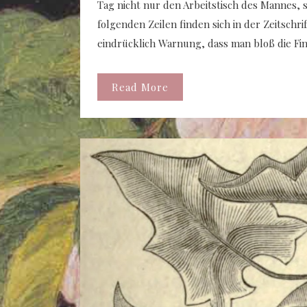
Tag nicht nur den Arbeitstisch des Mannes, 
folgenden Zeilen finden sich in der Zeitsch
eindrücklich Warnung, dass man bloß die Fi
Read More