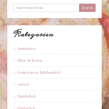
Kategorien
Amüsantes
Filme & Serien
Frauen im 19. Jahrhundert
Garten
Handarbeit
Hausarbeit