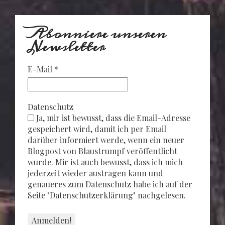
Abonniere unseren
Newsletter
E-Mail
*
Datenschutz
Ja, mir ist bewusst, dass die Email-Adresse
gespeichert wird, damit ich per Email
darüber informiert werde, wenn ein neuer
Blogpost von Blaustrumpf veröffentlicht
wurde. Mir ist auch bewusst, dass ich mich
jederzeit wieder austragen kann und
genaueres zum Datenschutz habe ich auf der
Seite "Datenschutzerklärung" nachgelesen.