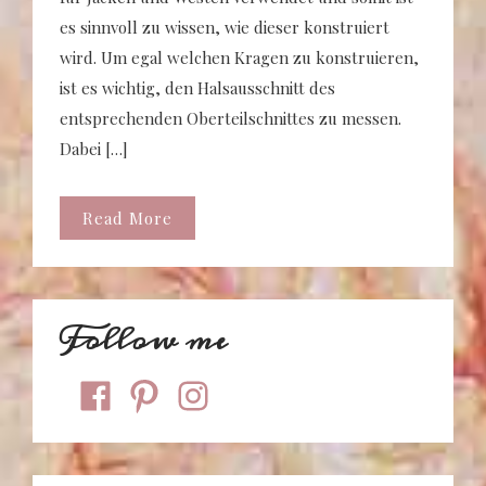
es sinnvoll zu wissen, wie dieser konstruiert
wird. Um egal welchen Kragen zu konstruieren,
ist es wichtig, den Halsausschnitt des
entsprechenden Oberteilschnittes zu messen.
Dabei […]
Read More
Follow me
facebook
pinterest
instagram