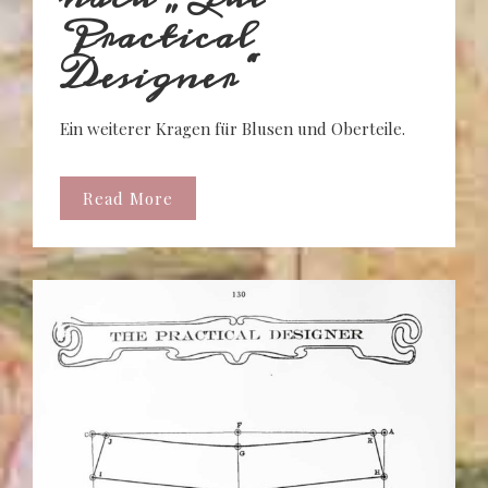
Practical
Designer“
Ein weiterer Kragen für Blusen und Oberteile.
Read More