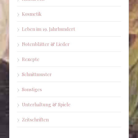
Kosmetik
Leben im 19. Jahrhundert
Notenblätter & Lieder
Rezepte
Schnittmuster
Sonstiges
Unterhaltung & Spiele
Zeitschriften