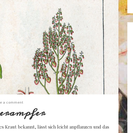
e a comment
erampfer
s Kraut bekannt, lässt sich leicht anpflanzen und das