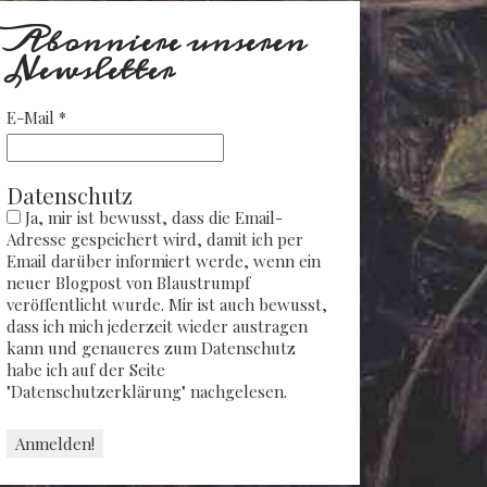
Abonniere unseren
Newsletter
E-Mail
*
Datenschutz
Ja, mir ist bewusst, dass die Email-
Adresse gespeichert wird, damit ich per
Email darüber informiert werde, wenn ein
neuer Blogpost von Blaustrumpf
veröffentlicht wurde. Mir ist auch bewusst,
dass ich mich jederzeit wieder austragen
kann und genaueres zum Datenschutz
habe ich auf der Seite
"Datenschutzerklärung" nachgelesen.