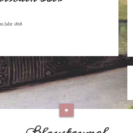
m Jahr 1858
Blaustrumpf