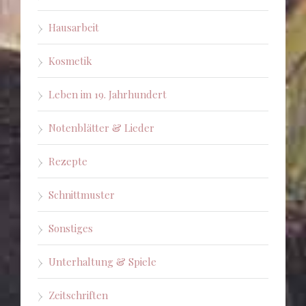
Hausarbeit
Kosmetik
Leben im 19. Jahrhundert
Notenblätter & Lieder
Rezepte
Schnittmuster
Sonstiges
Unterhaltung & Spiele
Zeitschriften