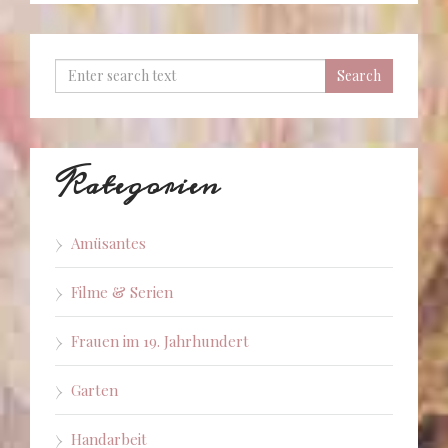
Kategorien
Amüsantes
Filme & Serien
Frauen im 19. Jahrhundert
Garten
Handarbeit