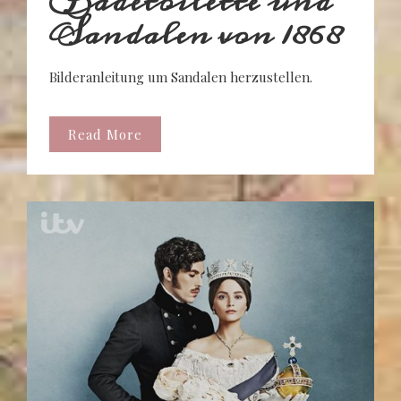
Badetoilette und
Sandalen von 1868
Bilderanleitung um Sandalen herzustellen.
Read More