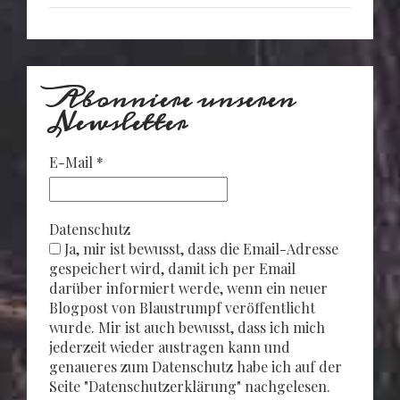
Abonniere unseren
Newsletter
E-Mail
*
Datenschutz
Ja, mir ist bewusst, dass die Email-Adresse
gespeichert wird, damit ich per Email
darüber informiert werde, wenn ein neuer
Blogpost von Blaustrumpf veröffentlicht
wurde. Mir ist auch bewusst, dass ich mich
jederzeit wieder austragen kann und
genaueres zum Datenschutz habe ich auf der
Seite "Datenschutzerklärung" nachgelesen.