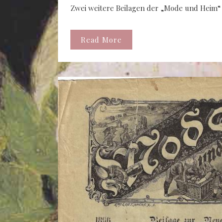
Zwei weitere Beilagen der „Mode und Heim“
Read More