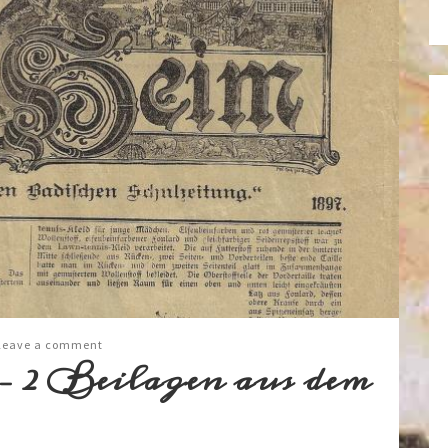
Leave a comment
 2 Beilagen aus dem