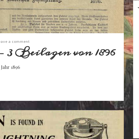
eave a comment
 3 Beilagen von 1896
Jahr 1896