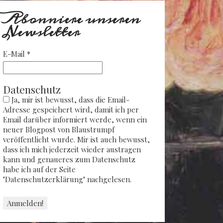
Abonniere unseren
Newsletter
E-Mail
*
Datenschutz
Ja, mir ist bewusst, dass die Email-
Adresse gespeichert wird, damit ich per
Email darüber informiert werde, wenn ein
neuer Blogpost von Blaustrumpf
veröffentlicht wurde. Mir ist auch bewusst,
dass ich mich jederzeit wieder austragen
kann und genaueres zum Datenschutz
habe ich auf der Seite
"Datenschutzerklärung" nachgelesen.