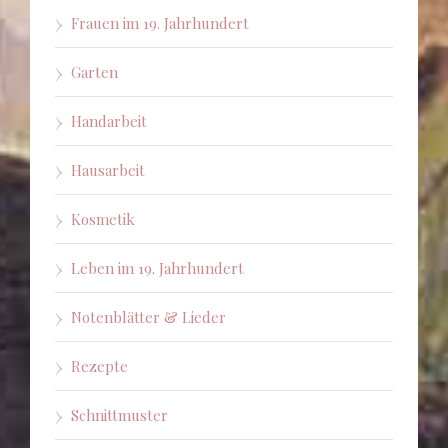
Frauen im 19. Jahrhundert
Garten
Handarbeit
Hausarbeit
Kosmetik
Leben im 19. Jahrhundert
Notenblätter & Lieder
Rezepte
Schnittmuster