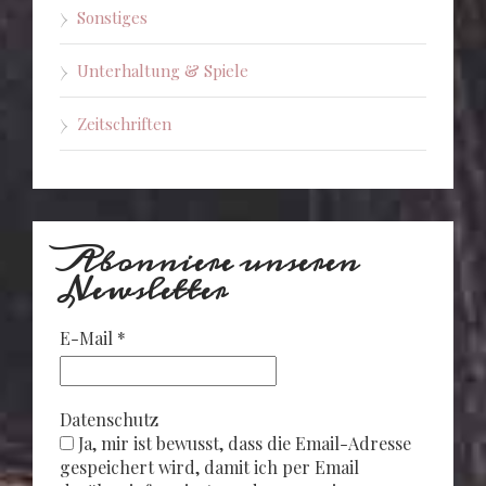
Sonstiges
Unterhaltung & Spiele
Zeitschriften
Abonniere unseren
Newsletter
E-Mail
*
Datenschutz
Ja, mir ist bewusst, dass die Email-Adresse
gespeichert wird, damit ich per Email