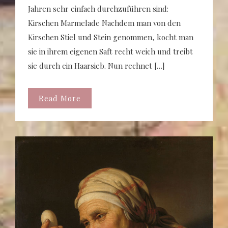
Jahren sehr einfach durchzuführen sind:
Kirschen Marmelade Nachdem man von den
Kirschen Stiel und Stein genommen, kocht man
sie in ihrem eigenen Saft recht weich und treibt
sie durch ein Haarsieb. Nun rechnet […]
Read More