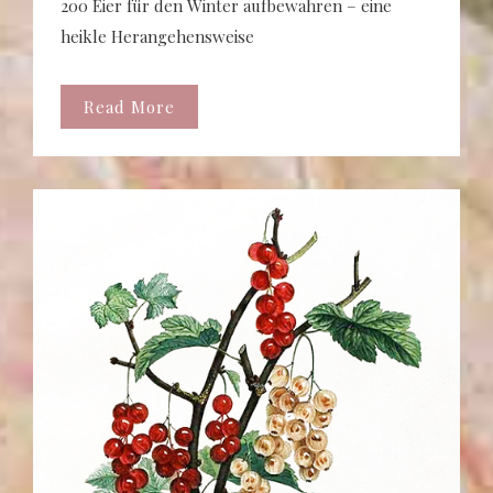
200 Eier für den Winter aufbewahren – eine
heikle Herangehensweise
Read More