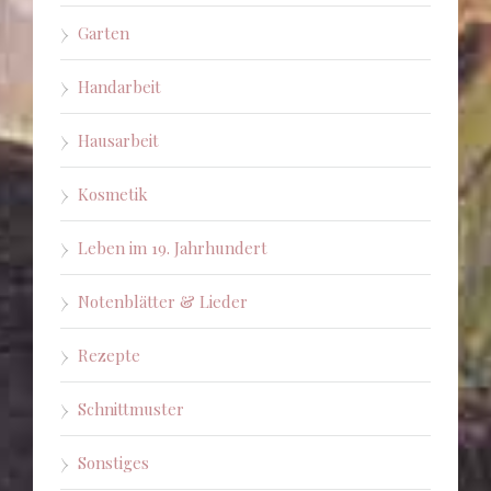
Garten
Handarbeit
Hausarbeit
Kosmetik
Leben im 19. Jahrhundert
Notenblätter & Lieder
Rezepte
Schnittmuster
Sonstiges