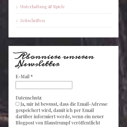
Unterhaltung & Spiele
Zeitschriften
Abonniere unseren
Newsletter
E-Mail
*
Datenschutz
Ja, mir ist bewusst, dass die Email-Adresse
gespeichert wird, damit ich per Email
darüber informiert werde, wenn ein neuer
Blogpost von Blaustrumpf veröffentlicht