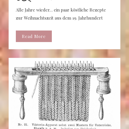
Alle Jahre wieder… ein paar köstliche Rezepte
zur Weihnachtszeit aus dem 19. Jahrhundert
Read More