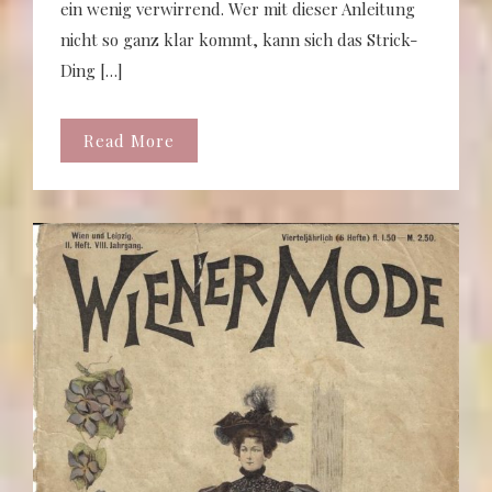
ein wenig verwirrend. Wer mit dieser Anleitung
nicht so ganz klar kommt, kann sich das Strick-
Ding […]
Read More