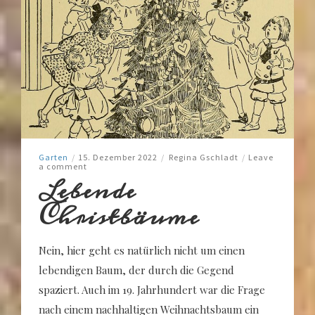
Garten
/
15. Dezember 2022
/
Regina Gschladt
/
Leave
a comment
Lebende
Christbäume
Nein, hier geht es natürlich nicht um einen
lebendigen Baum, der durch die Gegend
spaziert. Auch im 19. Jahrhundert war die Frage
nach einem nachhaltigen Weihnachtsbaum ein