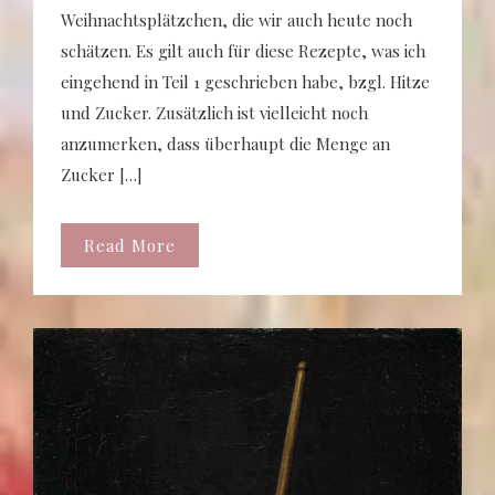
Weihnachtsplätzchen, die wir auch heute noch
schätzen. Es gilt auch für diese Rezepte, was ich
eingehend in Teil 1 geschrieben habe, bzgl. Hitze
und Zucker. Zusätzlich ist vielleicht noch
anzumerken, dass überhaupt die Menge an
Zucker […]
Read More