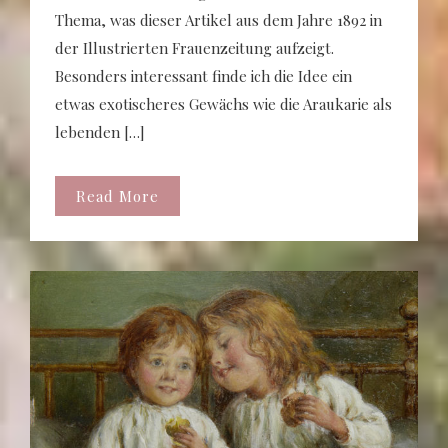
Thema, was dieser Artikel aus dem Jahre 1892 in
der Illustrierten Frauenzeitung aufzeigt.
Besonders interessant finde ich die Idee ein
etwas exotischeres Gewächs wie die Araukarie als
lebenden […]
Read More