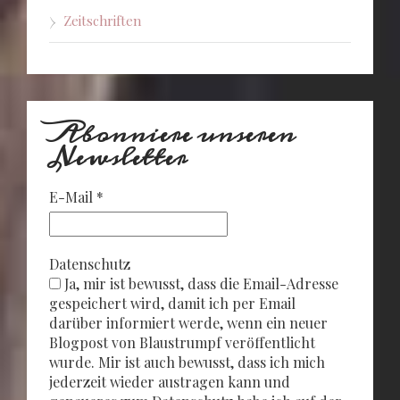
Zeitschriften
Abonniere unseren
Newsletter
E-Mail
*
Datenschutz
Ja, mir ist bewusst, dass die Email-Adresse
gespeichert wird, damit ich per Email
darüber informiert werde, wenn ein neuer
Blogpost von Blaustrumpf veröffentlicht
wurde. Mir ist auch bewusst, dass ich mich
jederzeit wieder austragen kann und