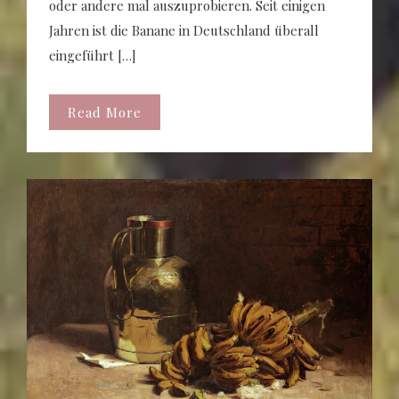
oder andere mal auszuprobieren. Seit einigen
Jahren ist die Banane in Deutschland überall
eingeführt […]
Read More