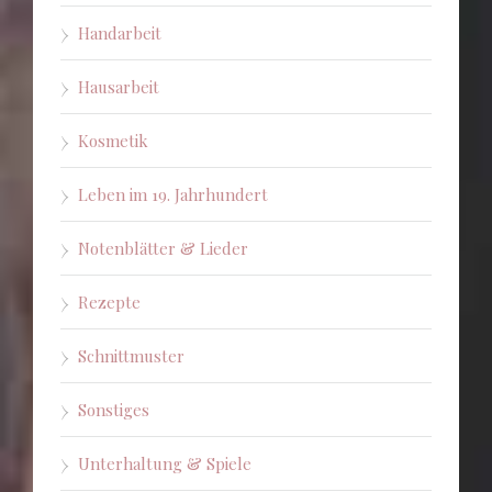
Handarbeit
Hausarbeit
Kosmetik
Leben im 19. Jahrhundert
Notenblätter & Lieder
Rezepte
Schnittmuster
Sonstiges
Unterhaltung & Spiele