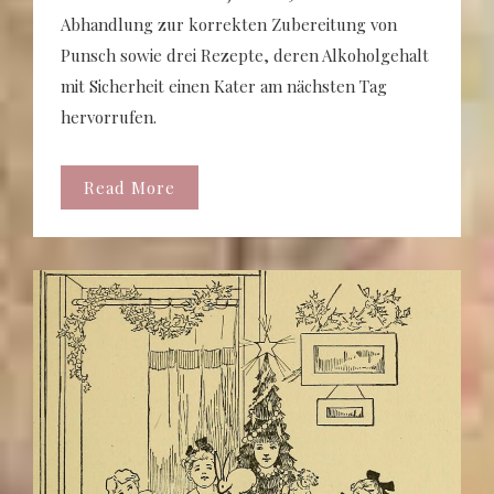
Abhandlung zur korrekten Zubereitung von
Punsch sowie drei Rezepte, deren Alkoholgehalt
mit Sicherheit einen Kater am nächsten Tag
hervorrufen.
Read More