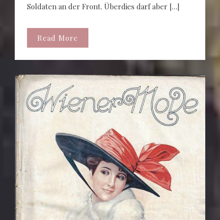
Soldaten an der Front. Überdies darf aber […]
Read More