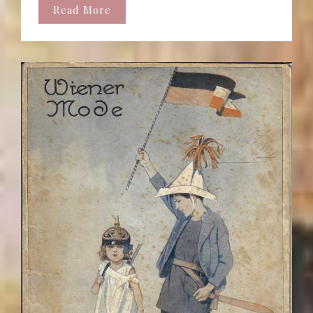
Read More