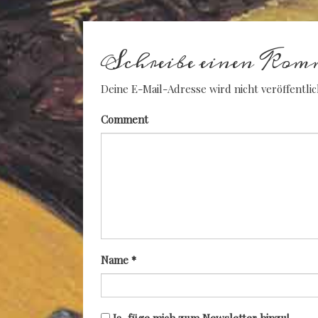
Schreibe einen Kom
Deine E-Mail-Adresse wird nicht veröffentlic
Comment
Name
*