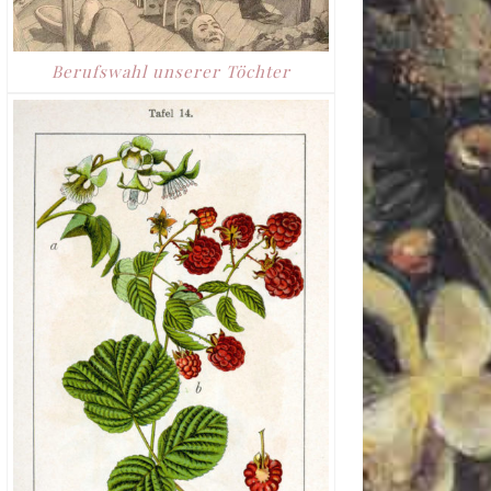
Berufswahl unserer Töchter