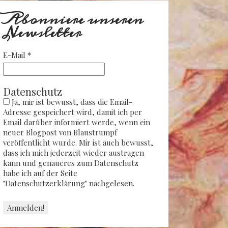
Abonniere unseren
Newsletter
E-Mail
*
Datenschutz
Ja, mir ist bewusst, dass die Email-
Adresse gespeichert wird, damit ich per
Email darüber informiert werde, wenn ein
neuer Blogpost von Blaustrumpf
veröffentlicht wurde. Mir ist auch bewusst,
dass ich mich jederzeit wieder austragen
kann und genaueres zum Datenschutz
habe ich auf der Seite
"Datenschutzerklärung" nachgelesen.