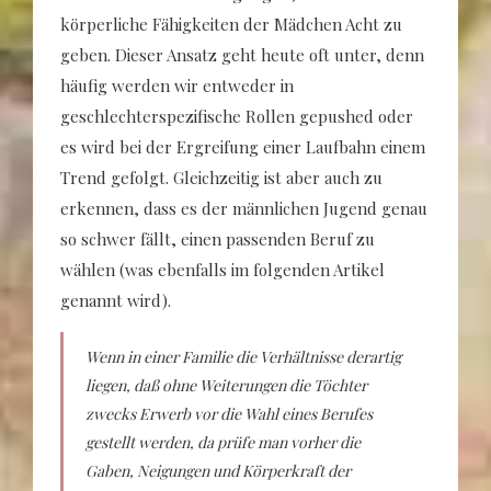
körperliche Fähigkeiten der Mädchen Acht zu
geben. Dieser Ansatz geht heute oft unter, denn
häufig werden wir entweder in
geschlechterspezifische Rollen gepushed oder
es wird bei der Ergreifung einer Laufbahn einem
Trend gefolgt. Gleichzeitig ist aber auch zu
erkennen, dass es der männlichen Jugend genau
so schwer fällt, einen passenden Beruf zu
wählen (was ebenfalls im folgenden Artikel
genannt wird).
Wenn in einer Familie die Verhältnisse derartig
liegen, daß ohne Weiterungen die Töchter
zwecks Erwerb vor die Wahl eines Berufes
gestellt werden, da prüfe man vorher die
Gaben, Neigungen und Körperkraft der