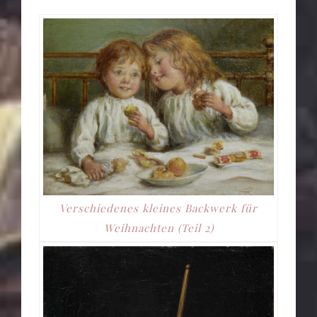
Verschiedenes kleines Backwerk für
Weihnachten (Teil 2)