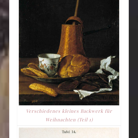
Verschiedenes kleines Backwerk für
Weihnachten (Teil 1)