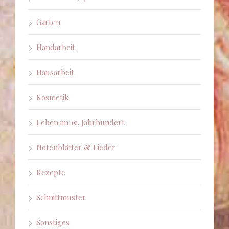
Garten
Handarbeit
Hausarbeit
Kosmetik
Leben im 19. Jahrhundert
Notenblätter & Lieder
Rezepte
Schnittmuster
Sonstiges