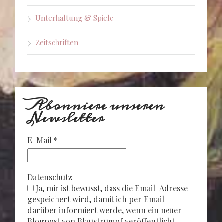
Unterhaltung & Spiele
Zeitschriften
Abonniere unseren
Newsletter
E-Mail
*
Datenschutz
Ja, mir ist bewusst, dass die Email-Adresse
gespeichert wird, damit ich per Email
darüber informiert werde, wenn ein neuer
Blogpost von Blaustrumpf veröffentlicht