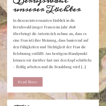
Berufswahl
unserer Töchter
In diesem interessanten Einblick in die
Berufswahl junger Frauen im Jahr 1898
überbringt die Autorin (ich nehme an, dass es
eine Frau ist) ihre Meinung, dass basierend auf
den Fähigkeiten und Tüchtigkeit der Frau die
Belohnung entfällt. Aus heutigem Standpunkt
können wir darüber fast nur den Kopf schütteln
– fleißig arbeiten und die Bezahlung wird […]
Read More