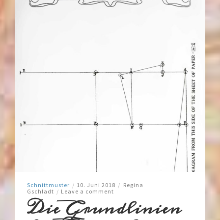
Schnittmuster
/
10. Juni 2018
/
Regina
Gschladt
/
Leave a comment
Die Grundlinien