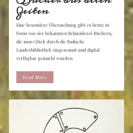
Zeiten
Eine besondere Überaschung gibt es heute in
Form von vier bekannten Schneiderei-Büchern,
die zum Glück durch die Badische
Landesbibliothek eingescannt und digital
verfügbar gemacht wurden.
Read More