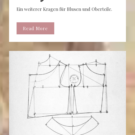
Ein weiterer Kragen für Blusen und Oberteile.
Read More