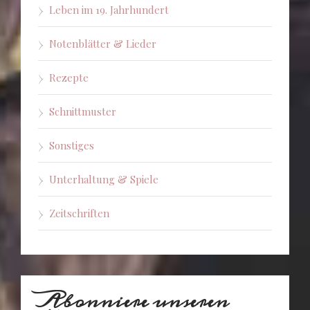
Leben im 19. Jahrhundert
Notenblätter & Lieder
Rezepte
Schnittmuster
Sonstiges
Unterhaltung & Spiele
Zeitschriften
Abonniere unseren