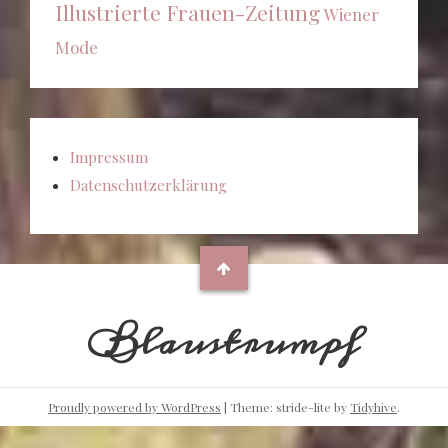
Illustrierte Frauen-Zeitung
Wiener
Mode
Impressum
Datenschutzerklärung
Blaustrumpf
Proudly powered by WordPress
|
Theme: stride-lite by
Tidyhive
.