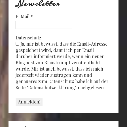
Newsletter
E-Mail
*
Datenschutz
Ja, mir ist bewusst, dass die Email-Adresse
gespeichert wird, damit ich per Email
darüber informiert werde, wenn ein neuer
Blogpost von Blaustrumpf veröffentlicht
wurde. Mir ist auch bewusst, dass ich mich
jederzeit wieder austragen kann und
genaueres zum Datenschutz habe ich auf der
Seite "Datenschutzerklärung" nachgelesen.