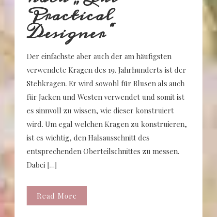
Practical
Designer“
Der einfachste aber auch der am häufigsten
verwendete Kragen des 19. Jahrhunderts ist der
Stehkragen. Er wird sowohl für Blusen als auch
für Jacken und Westen verwendet und somit ist
es sinnvoll zu wissen, wie dieser konstruiert
wird. Um egal welchen Kragen zu konstruieren,
ist es wichtig, den Halsausschnitt des
entsprechenden Oberteilschnittes zu messen.
Dabei […]
Read More