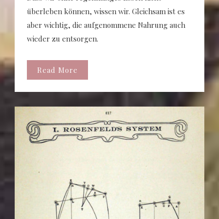
überleben können, wissen wir. Gleichsam ist es
aber wichtig, die aufgenommene Nahrung auch
wieder zu entsorgen.
Read More