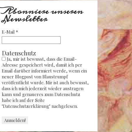
Abonniere unseren
Newsletter
E-Mail
*
Datenschutz
Ja, mir ist bewusst, dass die Email-
Adresse gespeichert wird, damit ich per
Email darüber informiert werde, wenn ein
neuer Blogpost von Blaustrumpf
veröffentlicht wurde. Mir ist auch bewusst,
dass ich mich jederzeit wieder austragen
kann und genaueres zum Datenschutz
habe ich auf der Seite
"Datenschutzerklärung" nachgelesen.