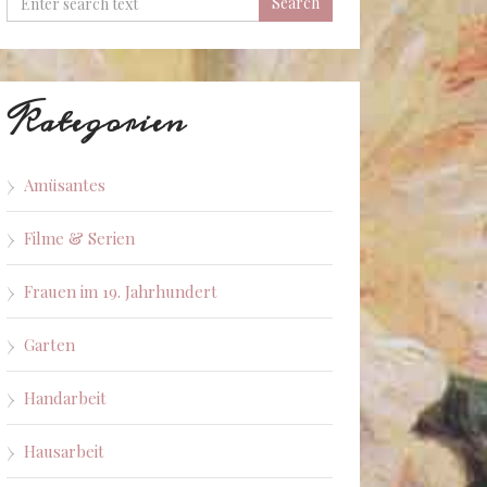
Kategorien
Amüsantes
Filme & Serien
Frauen im 19. Jahrhundert
Garten
Handarbeit
Hausarbeit