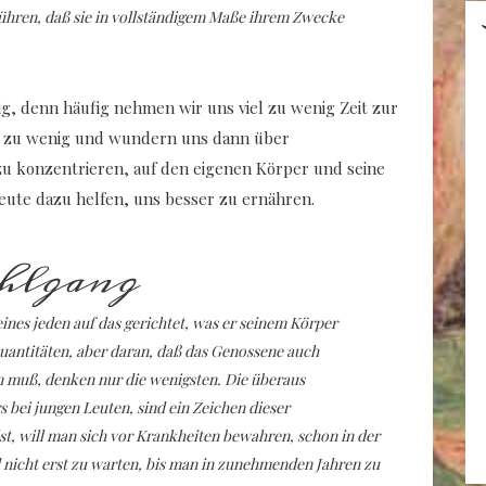
führen, daß sie in vollständigem Maße ihrem Zwecke
g, denn häufig nehmen wir uns viel zu wenig Zeit zur
 zu wenig und wundern uns dann über
u konzentrieren, auf den eigenen Körper und seine
eute dazu helfen, uns besser zu ernähren.
uhlgang
ines jeden auf das gerichtet, was er seinem Körper
uantitäten, aber daran, daß das Genossene auch
muß, denken nur die wenigsten. Die überaus
bei jungen Leuten, sind ein Zeichen dieser
st, will man sich vor Krankheiten bewahren, schon in der
 nicht erst zu warten, bis man in zunehmenden Jahren zu