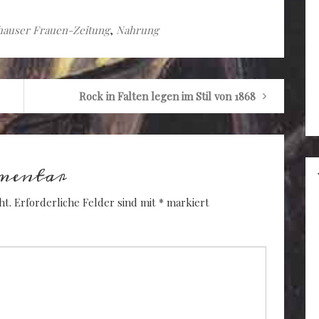
auser Frauen-Zeitung
,
Nahrung
Rock in Falten legen im Stil von 1868
mentar
ht.
Erforderliche Felder sind mit
*
markiert