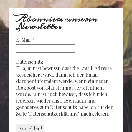
Abonniere unseren
Newsletter
E-Mail
*
Datenschutz
Ja, mir ist bewusst, dass die Email-Adresse
gespeichert wird, damit ich per Email
darüber informiert werde, wenn ein neuer
Blogpost von Blaustrumpf veröffentlicht
wurde. Mir ist auch bewusst, dass ich mich
jederzeit wieder austragen kann und
genaueres zum Datenschutz habe ich auf der
Seite "Datenschutzerklärung" nachgelesen.