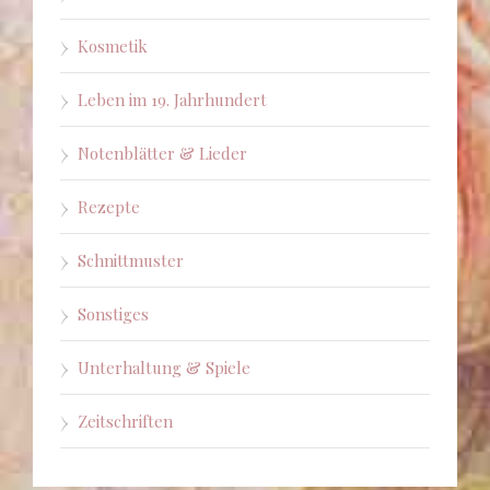
Kosmetik
Leben im 19. Jahrhundert
Notenblätter & Lieder
Rezepte
Schnittmuster
Sonstiges
Unterhaltung & Spiele
Zeitschriften