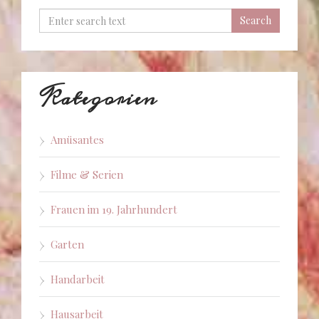
Kategorien
Amüsantes
Filme & Serien
Frauen im 19. Jahrhundert
Garten
Handarbeit
Hausarbeit