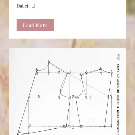
Dabei […]
Read More