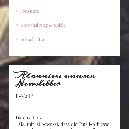
Sonstiges
Unterhaltung & Spiele
Zeitschriften
Abonniere unseren
Newsletter
E-Mail
*
Datenschutz
Ja, mir ist bewusst, dass die Email-Adresse