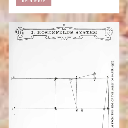
Read More