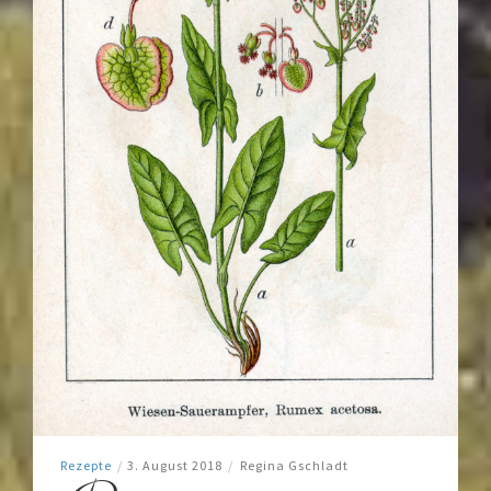
Rezepte
/
3. August 2018
/
Regina Gschladt