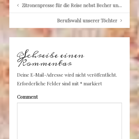
Zitronenpresse für die Reise nebst Becher und Futteral aus Aluminium
Berufswahl unserer Töchter
Schreibe einen
Kommentar
Deine E-Mail-Adresse wird nicht veröffentlicht.
Erforderliche Felder sind mit
*
markiert
Comment