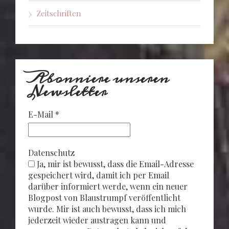
Zeitschriften
Abonniere unseren
Newsletter
E-Mail
*
Datenschutz
Ja, mir ist bewusst, dass die Email-Adresse
gespeichert wird, damit ich per Email
darüber informiert werde, wenn ein neuer
Blogpost von Blaustrumpf veröffentlicht
wurde. Mir ist auch bewusst, dass ich mich
jederzeit wieder austragen kann und