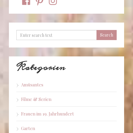
Kategorien
Amüsantes
Filme & Serien
Frauen im 19. Jahrhundert
Garten