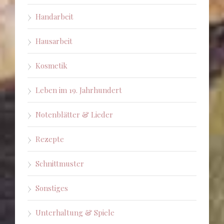
Handarbeit
Hausarbeit
Kosmetik
Leben im 19. Jahrhundert
Notenblätter & Lieder
Rezepte
Schnittmuster
Sonstiges
Unterhaltung & Spiele