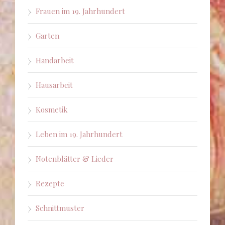
Frauen im 19. Jahrhundert
Garten
Handarbeit
Hausarbeit
Kosmetik
Leben im 19. Jahrhundert
Notenblätter & Lieder
Rezepte
Schnittmuster