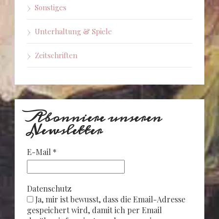
Sonstiges
Unterhaltung & Spiele
Zeitschriften
Abonniere unseren
Newsletter
E-Mail
*
Datenschutz
Ja, mir ist bewusst, dass die Email-Adresse
gespeichert wird, damit ich per Email