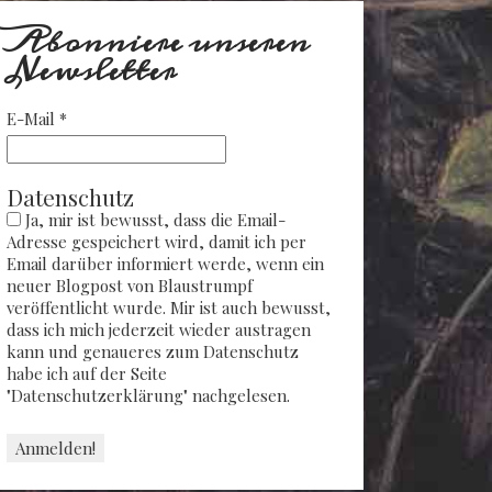
Abonniere unseren
Newsletter
E-Mail
*
Datenschutz
Ja, mir ist bewusst, dass die Email-
Adresse gespeichert wird, damit ich per
Email darüber informiert werde, wenn ein
neuer Blogpost von Blaustrumpf
veröffentlicht wurde. Mir ist auch bewusst,
dass ich mich jederzeit wieder austragen
kann und genaueres zum Datenschutz
habe ich auf der Seite
"Datenschutzerklärung" nachgelesen.