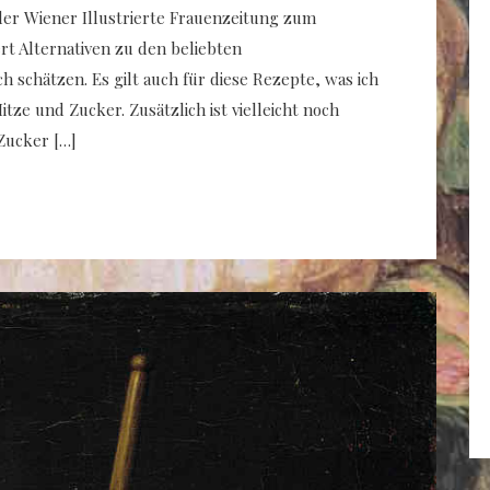
er Wiener Illustrierte Frauenzeitung zum
rt Alternativen zu den beliebten
 schätzen. Es gilt auch für diese Rezepte, was ich
itze und Zucker. Zusätzlich ist vielleicht noch
Zucker […]