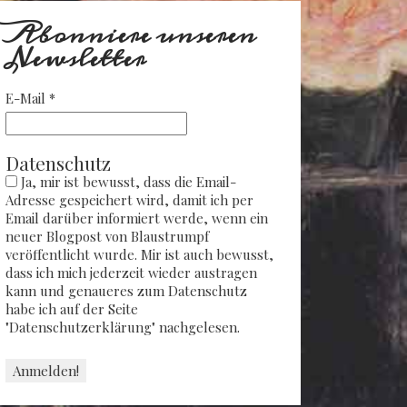
Abonniere unseren
Newsletter
E-Mail
*
Datenschutz
Ja, mir ist bewusst, dass die Email-
Adresse gespeichert wird, damit ich per
Email darüber informiert werde, wenn ein
neuer Blogpost von Blaustrumpf
veröffentlicht wurde. Mir ist auch bewusst,
dass ich mich jederzeit wieder austragen
kann und genaueres zum Datenschutz
habe ich auf der Seite
"Datenschutzerklärung" nachgelesen.