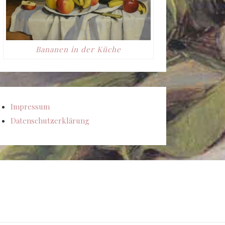
Bananen in der Küche
Impressum
Datenschutzerklärung