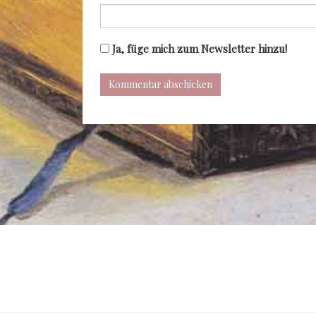
Ja, füge mich zum Newsletter hinzu!