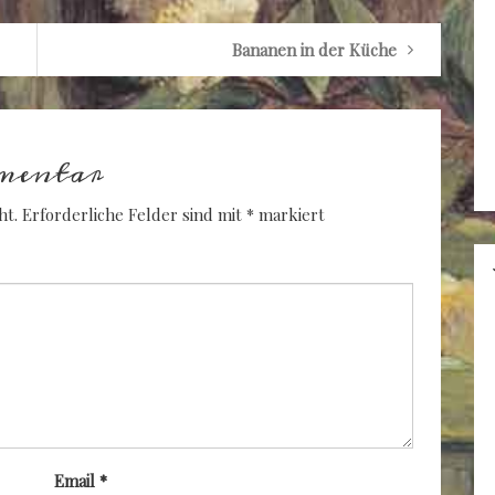
Bananen in der Küche
mentar
ht.
Erforderliche Felder sind mit
*
markiert
Email
*