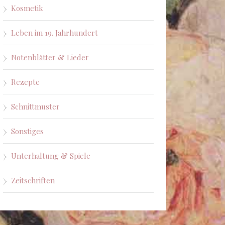
Kosmetik
Leben im 19. Jahrhundert
Notenblätter & Lieder
Rezepte
Schnittmuster
Sonstiges
Unterhaltung & Spiele
Zeitschriften