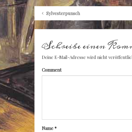
Sylvesterpunsch
Schreibe einen Kom
Deine E-Mail-Adresse wird nicht veröffentlic
Comment
Name
*