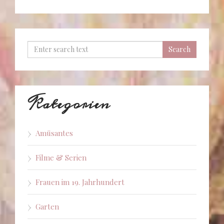
Kategorien
Amüsantes
Filme & Serien
Frauen im 19. Jahrhundert
Garten