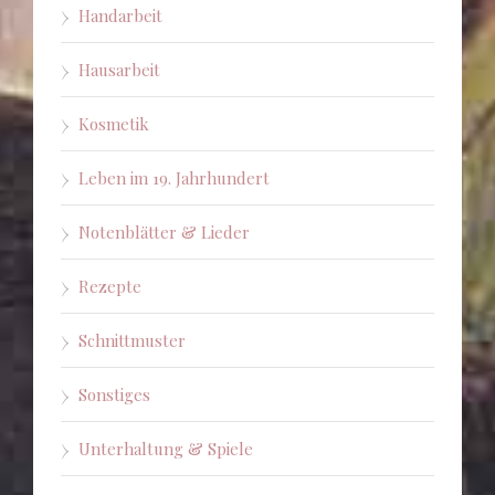
Handarbeit
Hausarbeit
Kosmetik
Leben im 19. Jahrhundert
Notenblätter & Lieder
Rezepte
Schnittmuster
Sonstiges
Unterhaltung & Spiele