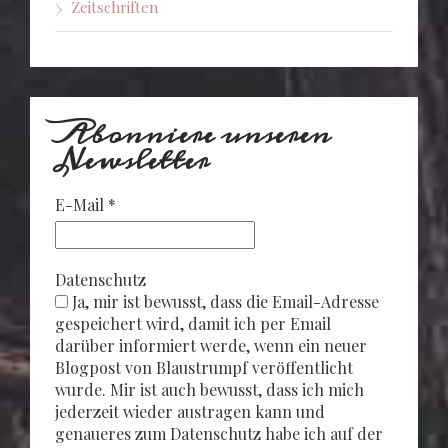
Zeitschriften
Abonniere unseren
Newsletter
E-Mail
*
Datenschutz
Ja, mir ist bewusst, dass die Email-Adresse
gespeichert wird, damit ich per Email
darüber informiert werde, wenn ein neuer
Blogpost von Blaustrumpf veröffentlicht
wurde. Mir ist auch bewusst, dass ich mich
jederzeit wieder austragen kann und
genaueres zum Datenschutz habe ich auf der