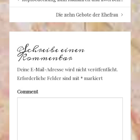
Die zehn Gebote der Ehefrau
Schreibe einen
Kommentar
Deine E-Mail-Adresse wird nicht veröffentlicht.
Erforderliche Felder sind mit
*
markiert
Comment