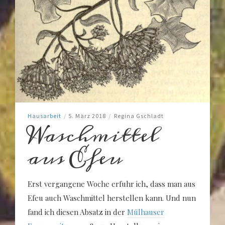
Hausarbeit
/
5. März 2018
/
Regina Gschladt
Waschmittel
aus Efeu
Erst vergangene Woche erfuhr ich, dass man aus
Efeu auch Waschmittel herstellen kann. Und nun
fand ich diesen Absatz in der
Mülhauser