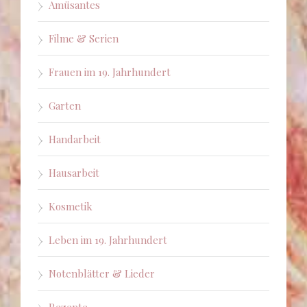
Amüsantes
Filme & Serien
Frauen im 19. Jahrhundert
Garten
Handarbeit
Hausarbeit
Kosmetik
Leben im 19. Jahrhundert
Notenblätter & Lieder
Rezepte