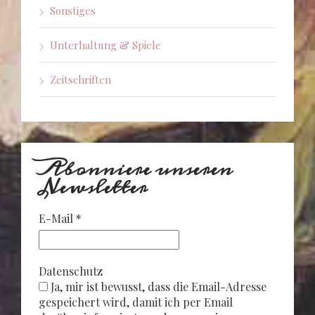
Sonstiges
Unterhaltung & Spiele
Zeitschriften
Abonniere unseren
Newsletter
E-Mail
*
Datenschutz
Ja, mir ist bewusst, dass die Email-Adresse
gespeichert wird, damit ich per Email