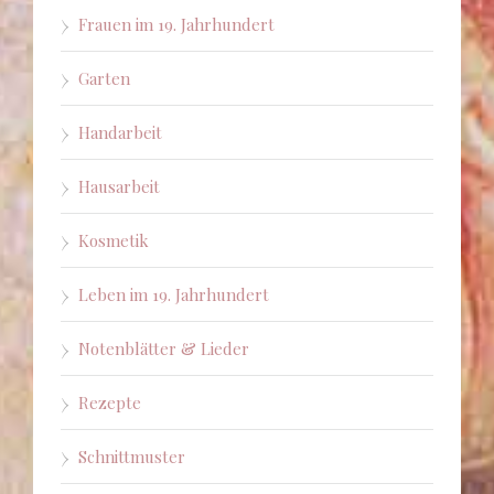
Frauen im 19. Jahrhundert
Garten
Handarbeit
Hausarbeit
Kosmetik
Leben im 19. Jahrhundert
Notenblätter & Lieder
Rezepte
Schnittmuster