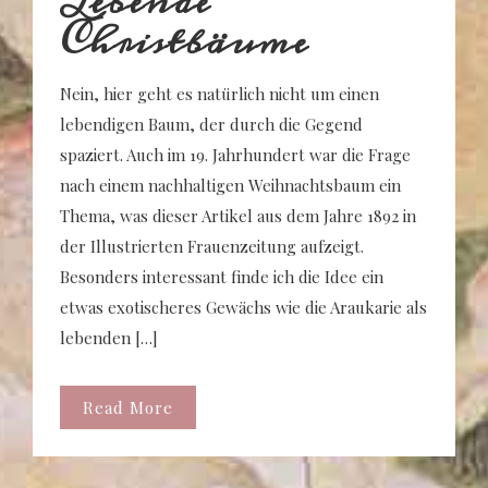
Lebende
Christbäume
Nein, hier geht es natürlich nicht um einen
lebendigen Baum, der durch die Gegend
spaziert. Auch im 19. Jahrhundert war die Frage
nach einem nachhaltigen Weihnachtsbaum ein
Thema, was dieser Artikel aus dem Jahre 1892 in
der Illustrierten Frauenzeitung aufzeigt.
Besonders interessant finde ich die Idee ein
etwas exotischeres Gewächs wie die Araukarie als
lebenden […]
Read More