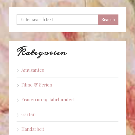
Kategorien
Amüsantes
Filme & Serien
Frauen im 19. Jahrhundert
Garten
Handarbeit