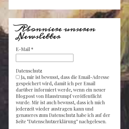
Abonniere unseren
Newsletter
E-Mail
*
Datenschutz
Ja, mir ist bewusst, dass die Email-Adresse
gespeichert wird, damit ich per Email
darüber informiert werde, wenn ein neuer
Blogpost von Blaustrumpf veröffentlicht
wurde. Mir ist auch bewusst, dass ich mich
jederzeit wieder austragen kann und
genaueres zum Datenschutz habe ich auf der
Seite "Datenschutzerklärung" nachgelesen.