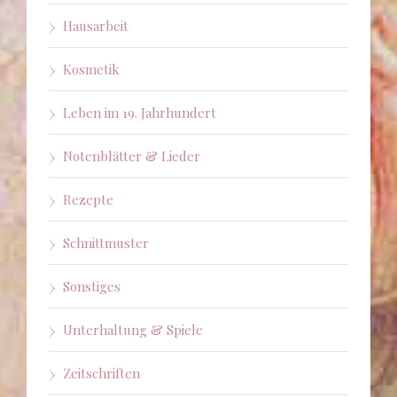
Hausarbeit
Kosmetik
Leben im 19. Jahrhundert
Notenblätter & Lieder
Rezepte
Schnittmuster
Sonstiges
Unterhaltung & Spiele
Zeitschriften