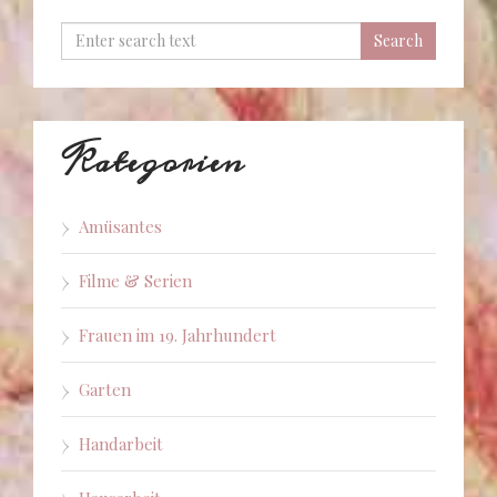
Kategorien
Amüsantes
Filme & Serien
Frauen im 19. Jahrhundert
Garten
Handarbeit