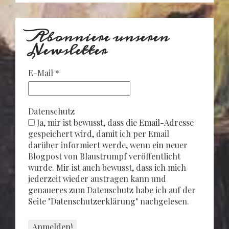
Abonniere unseren
Newsletter
E-Mail
*
Datenschutz
Ja, mir ist bewusst, dass die Email-Adresse
gespeichert wird, damit ich per Email
darüber informiert werde, wenn ein neuer
Blogpost von Blaustrumpf veröffentlicht
wurde. Mir ist auch bewusst, dass ich mich
jederzeit wieder austragen kann und
genaueres zum Datenschutz habe ich auf der
Seite "Datenschutzerklärung" nachgelesen.