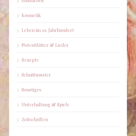
Hausarbeit
Kosmetik
Leben im 19. Jahrhundert
Notenblätter & Lieder
Rezepte
Schnittmuster
Sonstiges
Unterhaltung & Spiele
Zeitschriften