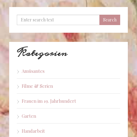
Kategorien
Amüsantes
Filme & Serien
Frauen im 19. Jahrhundert
Garten
Handarbeit