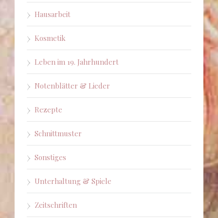
Hausarbeit
Kosmetik
Leben im 19. Jahrhundert
Notenblätter & Lieder
Rezepte
Schnittmuster
Sonstiges
Unterhaltung & Spiele
Zeitschriften