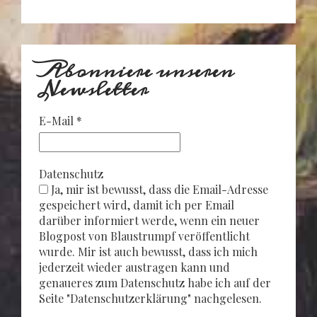
Abonniere unseren
Newsletter
E-Mail
*
Datenschutz
Ja, mir ist bewusst, dass die Email-Adresse
gespeichert wird, damit ich per Email
darüber informiert werde, wenn ein neuer
Blogpost von Blaustrumpf veröffentlicht
wurde. Mir ist auch bewusst, dass ich mich
jederzeit wieder austragen kann und
genaueres zum Datenschutz habe ich auf der
Seite "Datenschutzerklärung" nachgelesen.