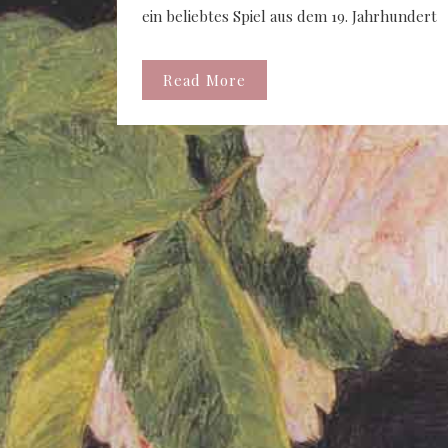
ein beliebtes Spiel aus dem 19. Jahrhundert
Read More