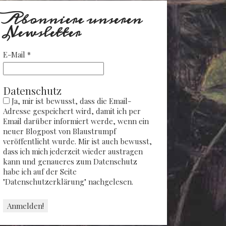
Abonniere unseren
Newsletter
E-Mail
*
Datenschutz
Ja, mir ist bewusst, dass die Email-
Adresse gespeichert wird, damit ich per
Email darüber informiert werde, wenn ein
neuer Blogpost von Blaustrumpf
veröffentlicht wurde. Mir ist auch bewusst,
dass ich mich jederzeit wieder austragen
kann und genaueres zum Datenschutz
habe ich auf der Seite
"Datenschutzerklärung" nachgelesen.