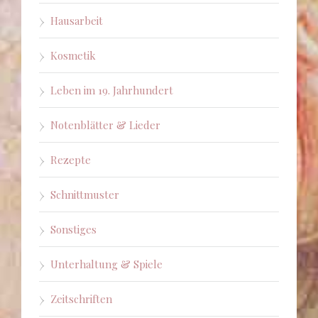
Hausarbeit
Kosmetik
Leben im 19. Jahrhundert
Notenblätter & Lieder
Rezepte
Schnittmuster
Sonstiges
Unterhaltung & Spiele
Zeitschriften