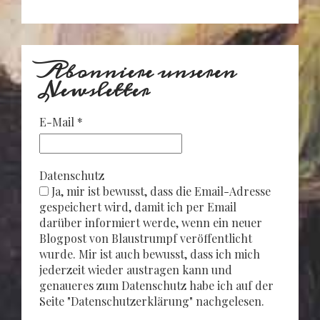
Abonniere unseren
Newsletter
E-Mail
*
Datenschutz
Ja, mir ist bewusst, dass die Email-Adresse
gespeichert wird, damit ich per Email
darüber informiert werde, wenn ein neuer
Blogpost von Blaustrumpf veröffentlicht
wurde. Mir ist auch bewusst, dass ich mich
jederzeit wieder austragen kann und
genaueres zum Datenschutz habe ich auf der
Seite "Datenschutzerklärung" nachgelesen.