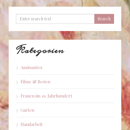
Kategorien
Amüsantes
Filme & Serien
Frauen im 19. Jahrhundert
Garten
Handarbeit