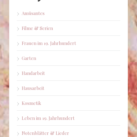
Amüsantes
Filme & Serien
Frauen im 19. Jahrhundert
Garten
Handarbeit
Hausarbeit
Kosmetik
Leben im 19. Jahrhundert
Notenblätter & Lieder