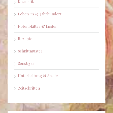
Kosmetik
Leben im 19. Jahrhundert
Notenblätter & Lieder
Rezepte
Schnittmuster
Sonstiges
Unterhaltung & Spiele
Zeitschriften