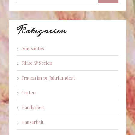
Kategorien
Amüsantes
Filme & Serien
Frauen im 19. Jahrhundert
Garten
Handarbeit
Hausarbeit