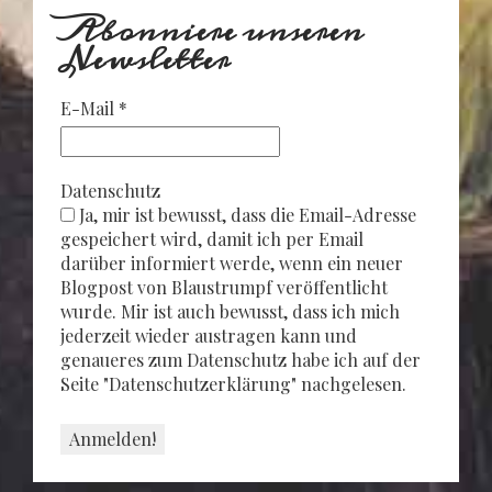
Abonniere unseren
Newsletter
E-Mail
*
Datenschutz
Ja, mir ist bewusst, dass die Email-Adresse
gespeichert wird, damit ich per Email
darüber informiert werde, wenn ein neuer
Blogpost von Blaustrumpf veröffentlicht
wurde. Mir ist auch bewusst, dass ich mich
jederzeit wieder austragen kann und
genaueres zum Datenschutz habe ich auf der
Seite "Datenschutzerklärung" nachgelesen.