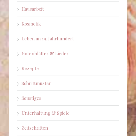
Hausarbeit
Kosmetik
Leben im 19. Jahrhundert
Notenblätter & Lieder
Rezepte
Schnittmuster
Sonstiges
Unterhaltung & Spiele
Zeitschriften