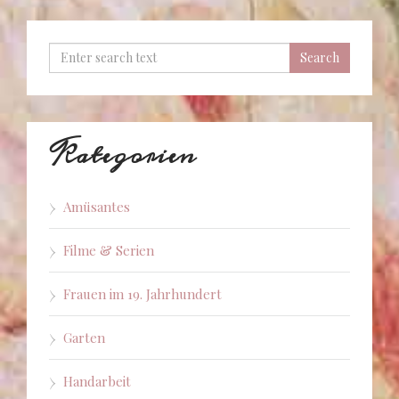
Kategorien
Amüsantes
Filme & Serien
Frauen im 19. Jahrhundert
Garten
Handarbeit