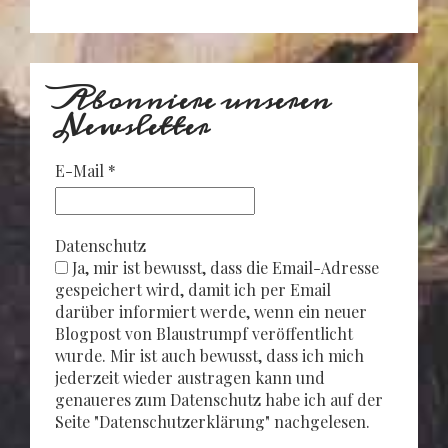
Abonniere unseren
Newsletter
E-Mail
*
Datenschutz
Ja, mir ist bewusst, dass die Email-Adresse
gespeichert wird, damit ich per Email
darüber informiert werde, wenn ein neuer
Blogpost von Blaustrumpf veröffentlicht
wurde. Mir ist auch bewusst, dass ich mich
jederzeit wieder austragen kann und
genaueres zum Datenschutz habe ich auf der
Seite "Datenschutzerklärung" nachgelesen.