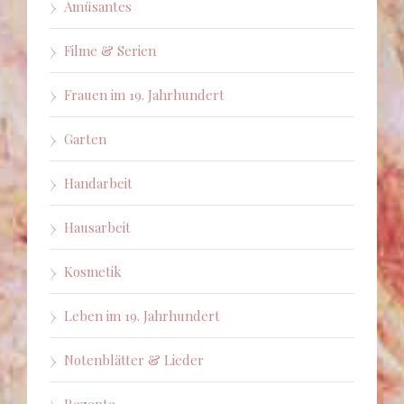
Amüsantes
Filme & Serien
Frauen im 19. Jahrhundert
Garten
Handarbeit
Hausarbeit
Kosmetik
Leben im 19. Jahrhundert
Notenblätter & Lieder
Rezepte