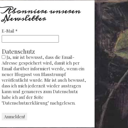
Abonniere unseren
Newsletter
E-Mail
*
Datenschutz
Ja, mir ist bewusst, dass die Email-
Adresse gespeichert wird, damit ich per
Email darüber informiert werde, wenn ein
neuer Blogpost von Blaustrumpf
veröffentlicht wurde. Mir ist auch bewusst,
dass ich mich jederzeit wieder austragen
kann und genaueres zum Datenschutz
habe ich auf der Seite
"Datenschutzerklärung" nachgelesen.