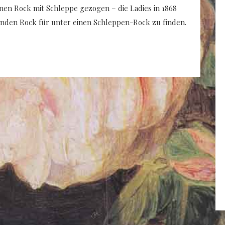
nen Rock mit Schleppe gezogen – die Ladies in 1868
enden Rock für unter einen Schleppen-Rock zu finden.