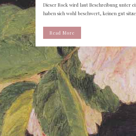
Dieser Rock wird laut Beschreibung unter ei
haben sich wohl beschwert, keinen gut sitz
Read More