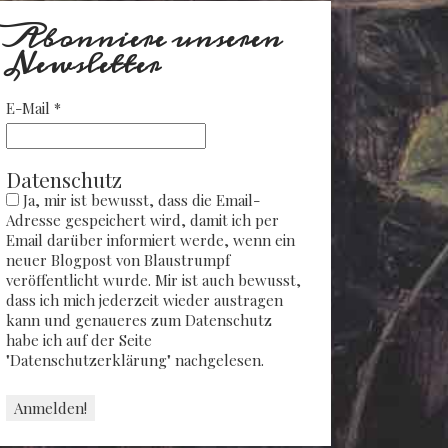
Abonniere unseren
Newsletter
E-Mail
*
Datenschutz
Ja, mir ist bewusst, dass die Email-
Adresse gespeichert wird, damit ich per
Email darüber informiert werde, wenn ein
neuer Blogpost von Blaustrumpf
veröffentlicht wurde. Mir ist auch bewusst,
dass ich mich jederzeit wieder austragen
kann und genaueres zum Datenschutz
habe ich auf der Seite
"Datenschutzerklärung" nachgelesen.