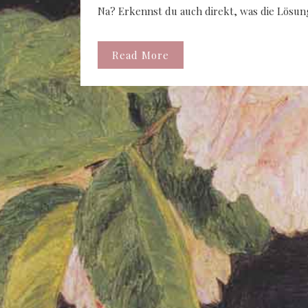
Na? Erkennst du auch direkt, was die Lösung
Read More