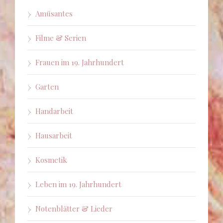
Amüsantes
Filme & Serien
Frauen im 19. Jahrhundert
Garten
Handarbeit
Hausarbeit
Kosmetik
Leben im 19. Jahrhundert
Notenblätter & Lieder