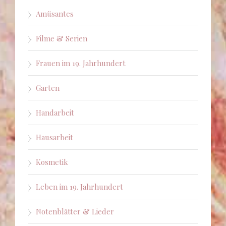
Amüsantes
Filme & Serien
Frauen im 19. Jahrhundert
Garten
Handarbeit
Hausarbeit
Kosmetik
Leben im 19. Jahrhundert
Notenblätter & Lieder