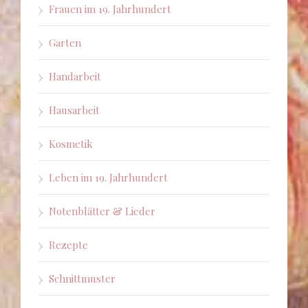
Frauen im 19. Jahrhundert
Garten
Handarbeit
Hausarbeit
Kosmetik
Leben im 19. Jahrhundert
Notenblätter & Lieder
Rezepte
Schnittmuster