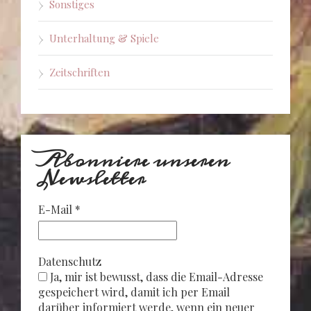
Sonstiges
Unterhaltung & Spiele
Zeitschriften
Abonniere unseren
Newsletter
E-Mail
*
Datenschutz
Ja, mir ist bewusst, dass die Email-Adresse
gespeichert wird, damit ich per Email
darüber informiert werde, wenn ein neuer