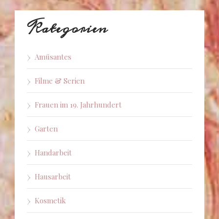
Kategorien
Amüsantes
Filme & Serien
Frauen im 19. Jahrhundert
Garten
Handarbeit
Hausarbeit
Kosmetik