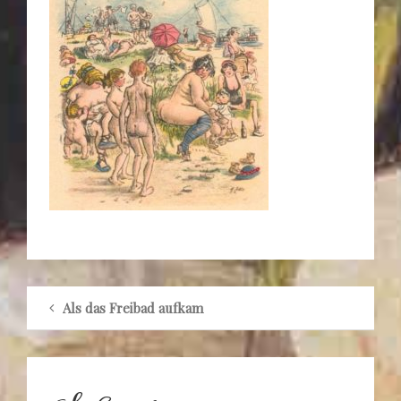
Als das Freibad aufkam