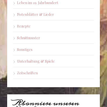
Leben im 19. Jahrhundert
Notenblätter & Lieder
Rezepte
Schnittmuster
Sonstiges
Unterhaltung & Spiele
Zeitschriften
Abonniere unseren