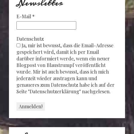
Newsletter
E-Mail
*
Datenschutz
Ja, mir ist bewusst, dass die Email-Adresse
gespeichert wird, damit ich per Email
darüber informiert werde, wenn ein neuer
Blogpost von Blaustrumpf veröffentlicht
wurde. Mir ist auch bewusst, dass ich mich
jederzeit wieder austragen kann und
genaueres zum Datenschutz habe ich auf der
Seite "Datenschutzerklärung" nachgelesen.