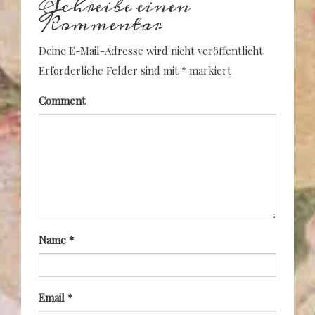
Schreibe einen
Kommentar
Deine E-Mail-Adresse wird nicht veröffentlicht.
Erforderliche Felder sind mit
*
markiert
Comment
Name
*
Email
*