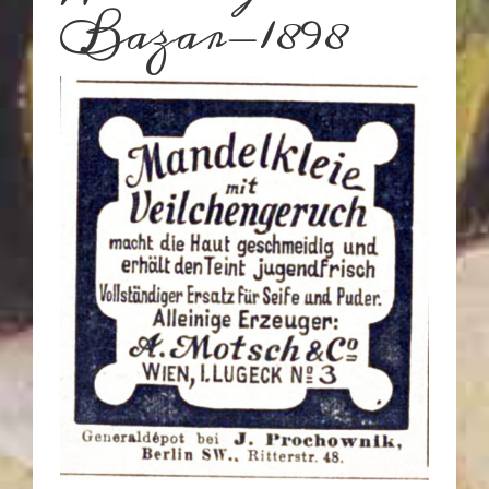
Bazar-1898