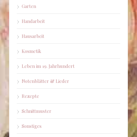
Garten
Handarbeit
Hausarbeit
Kosmetik
Leben im 19. Jahrhundert
Notenblätter & Lieder
Rezepte
Schnittmuster
Sonstiges