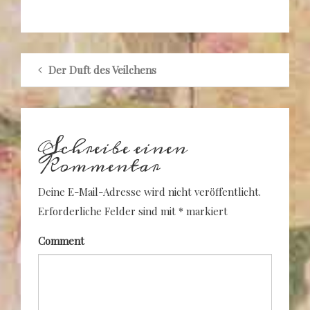
Der Duft des Veilchens
Schreibe einen
Kommentar
Deine E-Mail-Adresse wird nicht veröffentlicht.
Erforderliche Felder sind mit
*
markiert
Comment