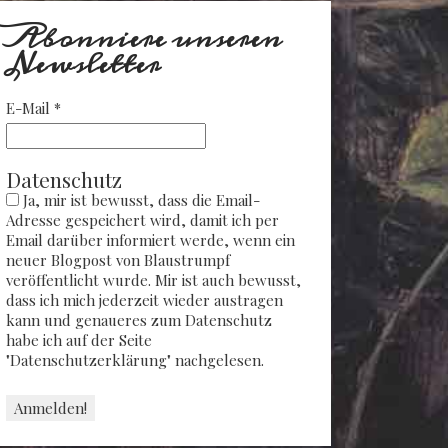
Abonniere unseren
Newsletter
E-Mail
*
Datenschutz
Ja, mir ist bewusst, dass die Email-
Adresse gespeichert wird, damit ich per
Email darüber informiert werde, wenn ein
neuer Blogpost von Blaustrumpf
veröffentlicht wurde. Mir ist auch bewusst,
dass ich mich jederzeit wieder austragen
kann und genaueres zum Datenschutz
habe ich auf der Seite
"Datenschutzerklärung" nachgelesen.