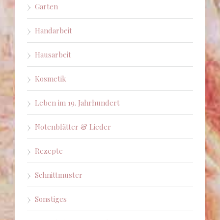
Garten
Handarbeit
Hausarbeit
Kosmetik
Leben im 19. Jahrhundert
Notenblätter & Lieder
Rezepte
Schnittmuster
Sonstiges