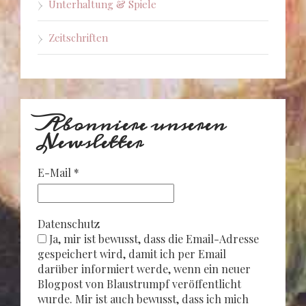
Unterhaltung & Spiele
Zeitschriften
Abonniere unseren
Newsletter
E-Mail
*
Datenschutz
Ja, mir ist bewusst, dass die Email-Adresse
gespeichert wird, damit ich per Email
darüber informiert werde, wenn ein neuer
Blogpost von Blaustrumpf veröffentlicht
wurde. Mir ist auch bewusst, dass ich mich