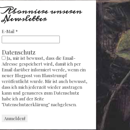
Abonniere unseren
Newsletter
E-Mail
*
Datenschutz
Ja, mir ist bewusst, dass die Email-
Adresse gespeichert wird, damit ich per
Email darüber informiert werde, wenn ein
neuer Blogpost von Blaustrumpf
veröffentlicht wurde. Mir ist auch bewusst,
dass ich mich jederzeit wieder austragen
kann und genaueres zum Datenschutz
habe ich auf der Seite
"Datenschutzerklärung" nachgelesen.