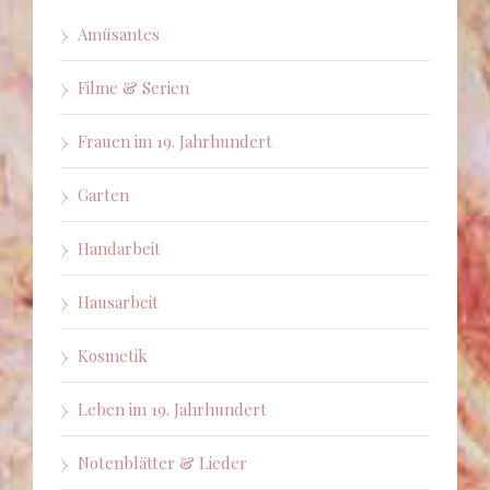
Amüsantes
Filme & Serien
Frauen im 19. Jahrhundert
Garten
Handarbeit
Hausarbeit
Kosmetik
Leben im 19. Jahrhundert
Notenblätter & Lieder