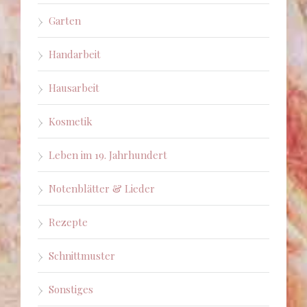
Garten
Handarbeit
Hausarbeit
Kosmetik
Leben im 19. Jahrhundert
Notenblätter & Lieder
Rezepte
Schnittmuster
Sonstiges