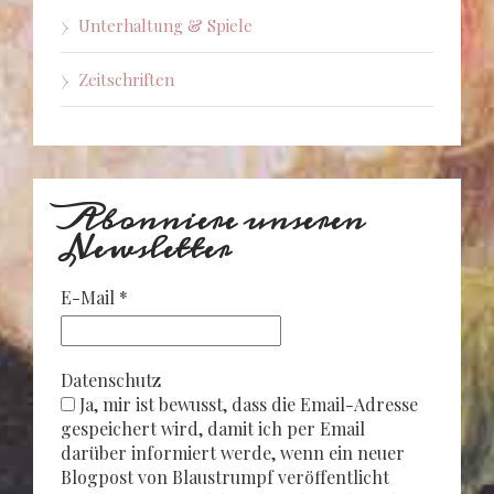
Unterhaltung & Spiele
Zeitschriften
Abonniere unseren
Newsletter
E-Mail
*
Datenschutz
Ja, mir ist bewusst, dass die Email-Adresse
gespeichert wird, damit ich per Email
darüber informiert werde, wenn ein neuer
Blogpost von Blaustrumpf veröffentlicht