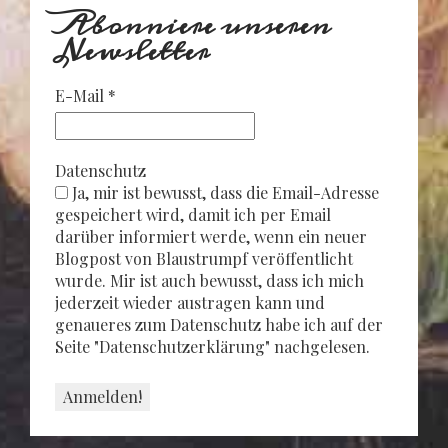
Abonniere unseren
Newsletter
E-Mail
*
Datenschutz
Ja, mir ist bewusst, dass die Email-Adresse
gespeichert wird, damit ich per Email
darüber informiert werde, wenn ein neuer
Blogpost von Blaustrumpf veröffentlicht
wurde. Mir ist auch bewusst, dass ich mich
jederzeit wieder austragen kann und
genaueres zum Datenschutz habe ich auf der
Seite "Datenschutzerklärung" nachgelesen.