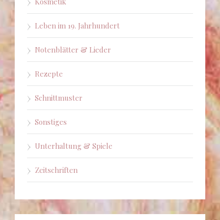
Kosmetik
Leben im 19. Jahrhundert
Notenblätter & Lieder
Rezepte
Schnittmuster
Sonstiges
Unterhaltung & Spiele
Zeitschriften