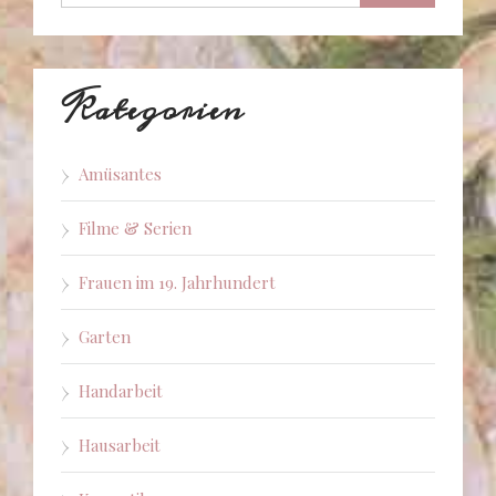
Kategorien
Amüsantes
Filme & Serien
Frauen im 19. Jahrhundert
Garten
Handarbeit
Hausarbeit