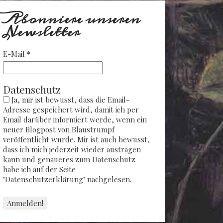
Abonniere unseren
Newsletter
E-Mail
*
Datenschutz
Ja, mir ist bewusst, dass die Email-
Adresse gespeichert wird, damit ich per
Email darüber informiert werde, wenn ein
neuer Blogpost von Blaustrumpf
veröffentlicht wurde. Mir ist auch bewusst,
dass ich mich jederzeit wieder austragen
kann und genaueres zum Datenschutz
habe ich auf der Seite
"Datenschutzerklärung" nachgelesen.