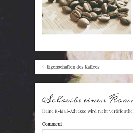
Eigenschaften des Kaffees
Schreibe einen Kom
Deine E-Mail-Adresse wird nicht veröffentlic
Comment