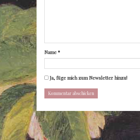
Name
*
Ja, füge mich zum Newsletter hinzu!