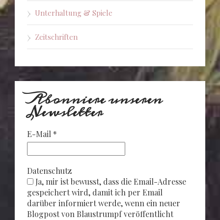
Unterhaltung & Spiele
Zeitschriften
Abonniere unseren
Newsletter
E-Mail
*
Datenschutz
Ja, mir ist bewusst, dass die Email-Adresse
gespeichert wird, damit ich per Email
darüber informiert werde, wenn ein neuer
Blogpost von Blaustrumpf veröffentlicht