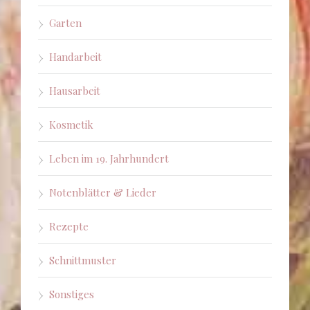
Garten
Handarbeit
Hausarbeit
Kosmetik
Leben im 19. Jahrhundert
Notenblätter & Lieder
Rezepte
Schnittmuster
Sonstiges