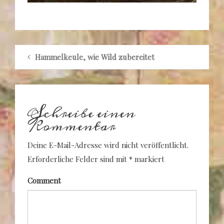
Hammelkeule, wie Wild zubereitet
Schreibe einen
Kommentar
Deine E-Mail-Adresse wird nicht veröffentlicht.
Erforderliche Felder sind mit
*
markiert
Comment